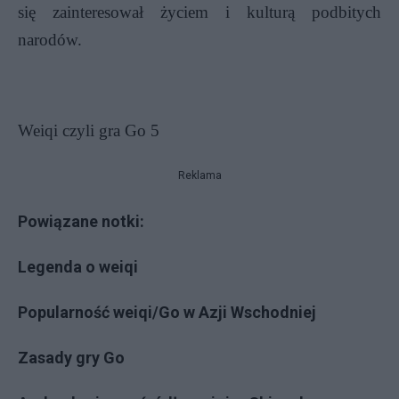
się zainteresował życiem i kulturą podbitych
narodów.
Weiqi czyli gra Go 5
Reklama
Powiązane notki:
Legenda o weiqi
Popularność weiqi/Go w Azji Wschodniej
Zasady gry Go