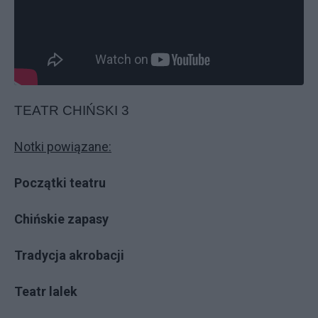
TEATR CHIŃSKI 3
Notki powiązane:
Początki teatru
Chińskie zapasy
Tradycja akrobacji
Teatr lalek