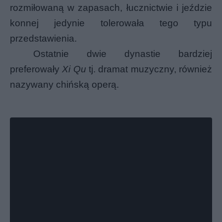
rozmiłowaną w zapasach, łucznictwie i jeździe
konnej jedynie tolerowała tego typu
przedstawienia.
Ostatnie dwie dynastie bardziej
preferowały
Xi Qu
tj. dramat muzyczny, również
nazywany chińską operą.