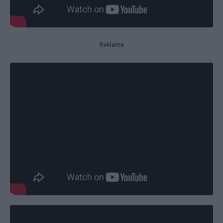
Reklama