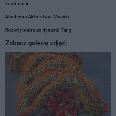
Teatr cieni
Akademia Aktorstwa i Muzyki
Rozwój teatru za dynastii Tang
Zobacz galerię zdjęć: