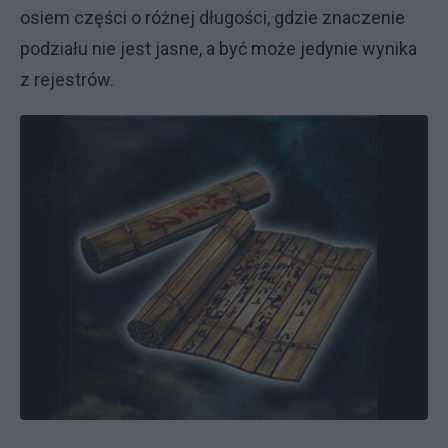
osiem części o różnej długości, gdzie znaczenie
podziału nie jest jasne, a być może jedynie wynika
z rejestrów.