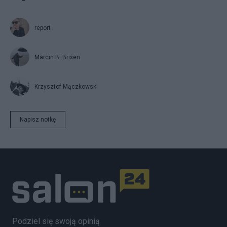
report
Marcin B. Brixen
Krzysztof Mączkowski
Napisz notkę
Podziel się swoją opinią