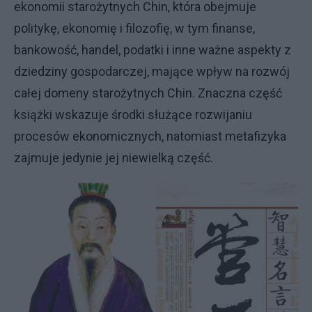
ekonomii starożytnych Chin, która obejmuje
politykę, ekonomię i filozofię, w tym finanse,
bankowość, handel, podatki i inne ważne aspekty z
dziedziny gospodarczej, mające wpływ na rozwój
całej domeny starożytnych Chin. Znaczna część
książki wskazuje środki służące rozwijaniu
procesów ekonomicznych, natomiast metafizyka
zajmuje jedynie jej niewielką część.