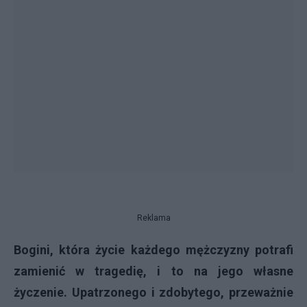
Reklama
Bogini, która życie każdego mężczyzny potrafi
zamienić w tragedię, i to na jego własne
życzenie. Upatrzonego i zdobytego, przeważnie