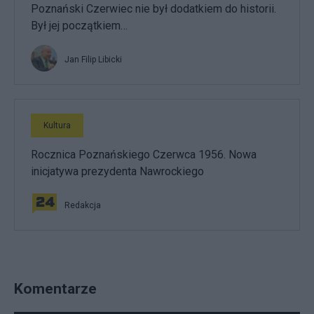
Poznański Czerwiec nie był dodatkiem do historii.
Był jej początkiem…
Jan Filip Libicki
Kultura
Rocznica Poznańskiego Czerwca 1956. Nowa
inicjatywa prezydenta Nawrockiego
Redakcja
Komentarze