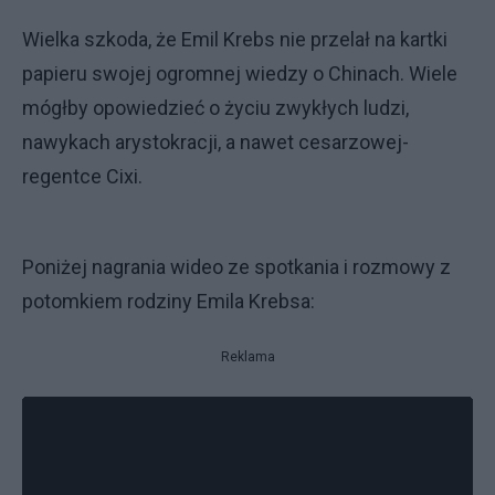
Wielka szkoda, że Emil Krebs nie przelał na kartki
papieru swojej ogromnej wiedzy o Chinach. Wiele
mógłby opowiedzieć o życiu zwykłych ludzi,
nawykach arystokracji, a nawet cesarzowej-
regentce Cixi.
Poniżej nagrania wideo ze spotkania i rozmowy z
potomkiem rodziny Emila Krebsa:
Reklama