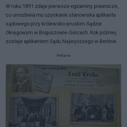
W roku 1891 zdaje pierwsze egzaminy prawnicze,
co umożliwia mu uzyskanie stanowiska aplikanta
sądowego przy królewsko-pruskim Sądzie
Okręgowym w Boguszowie-Gorcach. Rok później
zostaje aplikantem Sądu Najwyższego w Berlinie.
Reklama