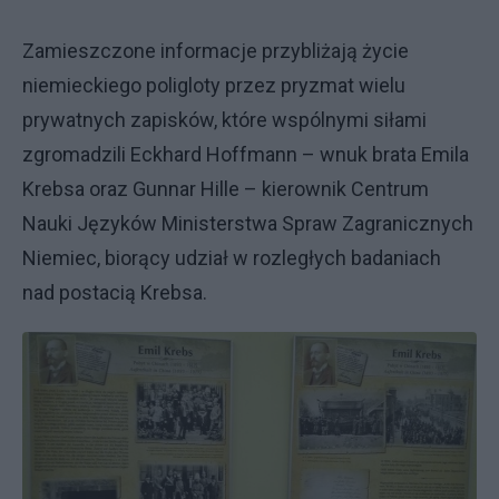
Zamieszczone informacje przybliżają życie
niemieckiego poligloty przez pryzmat wielu
prywatnych zapisków, które wspólnymi siłami
zgromadzili Eckhard Hoffmann – wnuk brata Emila
Krebsa oraz Gunnar Hille – kierownik Centrum
Nauki Języków Ministerstwa Spraw Zagranicznych
Niemiec, biorący udział w rozległych badaniach
nad postacią Krebsa.