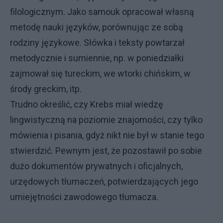
filologicznym. Jako samouk opracował własną
metodę nauki języków, porównując ze sobą
rodziny językowe. Słówka i teksty powtarzał
metodycznie i sumiennie, np. w poniedziałki
zajmował się tureckim, we wtorki chińskim, w
środy greckim, itp.
Trudno określić, czy Krebs miał wiedzę
lingwistyczną na poziomie znajomości, czy tylko
mówienia i pisania, gdyż nikt nie był w stanie tego
stwierdzić. Pewnym jest, że pozostawił po sobie
dużo dokumentów prywatnych i oficjalnych,
urzędowych tłumaczeń, potwierdzających jego
umiejętności zawodowego tłumacza.