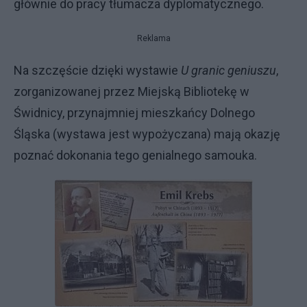
głównie do pracy tłumacza dyplomatycznego.
Reklama
Na szczęście dzięki wystawie
U granic geniuszu
,
zorganizowanej przez Miejską Bibliotekę w
Świdnicy, przynajmniej mieszkańcy Dolnego
Śląska (wystawa jest wypożyczana) mają okazję
poznać dokonania tego genialnego samouka.