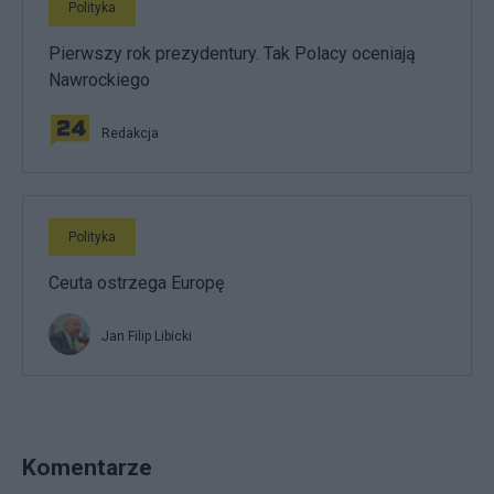
Polityka
Pierwszy rok prezydentury. Tak Polacy oceniają
Nawrockiego
Redakcja
Polityka
Ceuta ostrzega Europę
Jan Filip Libicki
Komentarze