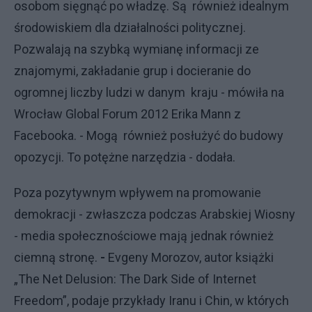
osobom sięgnąć po władzę. Są również idealnym
środowiskiem dla działalności politycznej.
Pozwalają na szybką wymianę informacji ze
znajomymi, zakładanie grup i docieranie do
ogromnej liczby ludzi w danym kraju - mówiła na
Wrocław Global Forum 2012 Erika Mann z
Facebooka. - Mogą również posłużyć do budowy
opozycji. To potężne narzędzia - dodała.
Poza pozytywnym wpływem na promowanie
demokracji - zwłaszcza podczas Arabskiej Wiosny
- media społecznościowe mają jednak również
ciemną stronę.
-
Evgeny Morozov, autor książki
„The Net Delusion: The Dark Side of Internet
Freedom”, podaje przykłady Iranu i Chin, w których