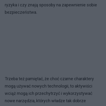
ryzyka i czy znają sposoby na zapewnienie sobie
bezpieczeństwa.
Trzeba też pamiętać, że choć czarne charaktery
mogą używać nowych technologii, to aktywiści
wciąż mogą ich przechytrzyć i wykorzystywać
nowe narzędzia, których władze tak dobrze