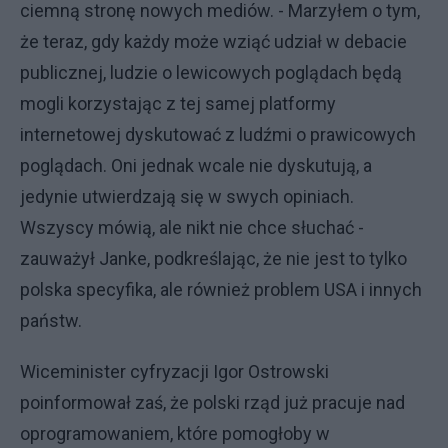
ciemną stronę nowych mediów. - Marzyłem o tym,
że teraz, gdy każdy może wziąć udział w debacie
publicznej, ludzie o lewicowych poglądach będą
mogli korzystając z tej samej platformy
internetowej dyskutować z ludźmi o prawicowych
poglądach. Oni jednak wcale nie dyskutują, a
jedynie utwierdzają się w swych opiniach.
Wszyscy mówią, ale nikt nie chce słuchać -
zauważył Janke, podkreślając, że nie jest to tylko
polska specyfika, ale również problem USA i innych
państw.
Wiceminister cyfryzacji Igor Ostrowski
poinformował zaś, że polski rząd już pracuje nad
oprogramowaniem, które pomogłoby w