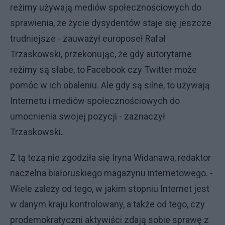
reżimy używają mediów społecznościowych do
sprawienia, że życie dysydentów staje się jeszcze
trudniejsze - zauważył europoseł Rafał
Trzaskowski, przekonując, że gdy autorytarne
reżimy są słabe, to Facebook czy Twitter może
pomóc w ich obaleniu. Ale gdy są silne, to używają
Internetu i mediów społecznościowych do
umocnienia swojej pozycji - zaznaczył
Trzaskowski
.
Z tą tezą nie zgodziła się Iryna Widanawa, redaktor
naczelna białoruskiego magazynu internetowego. -
Wiele zależy od tego, w jakim stopniu Internet jest
w danym kraju kontrolowany, a także od tego, czy
prodemokratyczni aktywiści zdają sobie sprawę z