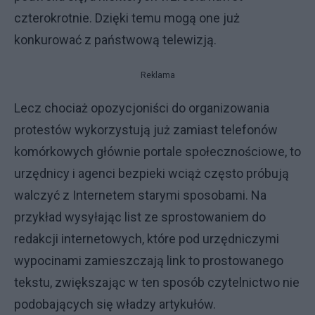
czterokrotnie. Dzięki temu mogą one już
konkurować z państwową telewizją.
Reklama
Lecz chociaż opozycjoniści do organizowania
protestów wykorzystują już zamiast telefonów
komórkowych głównie portale społecznościowe, to
urzędnicy i agenci bezpieki wciąż często próbują
walczyć z Internetem starymi sposobami. Na
przykład wysyłając list ze sprostowaniem do
redakcji internetowych, które pod urzędniczymi
wypocinami zamieszczają link to prostowanego
tekstu, zwiększając w ten sposób czytelnictwo nie
podobających się władzy artykułów.