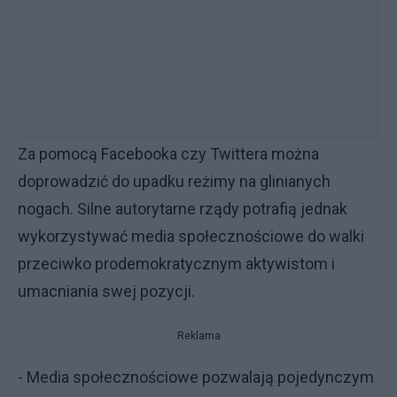
Za pomocą Facebooka czy Twittera można
doprowadzić do upadku reżimy na glinianych
nogach. Silne autorytarne rządy potrafią jednak
wykorzystywać media społecznościowe do walki
przeciwko prodemokratycznym aktywistom i
umacniania swej pozycji.
Reklama
- Media społecznościowe pozwalają pojedynczym