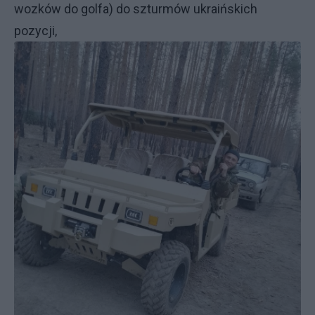
wozków do golfa) do szturmów ukraińskich
pozycji,