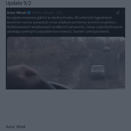
Update 9/2
Autor: Witek