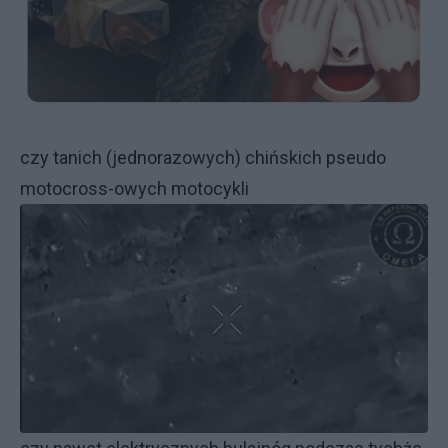
czy tanich (jednorazowych) chińskich pseudo
motocross-owych motocykli