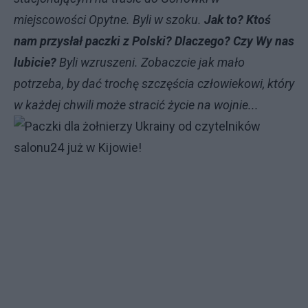
miejscowości Opytne. Byli w szoku.
Jak to? Ktoś
nam przysłał paczki z Polski? Dlaczego? Czy Wy nas
lubicie?
Byli wzruszeni. Zobaczcie jak mało
potrzeba, by dać trochę szczęścia człowiekowi, który
w każdej chwili może stracić życie na wojnie...