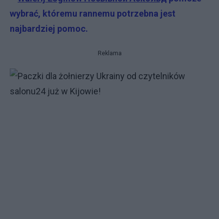
wybrać, któremu rannemu potrzebna jest
najbardziej pomoc.
Reklama