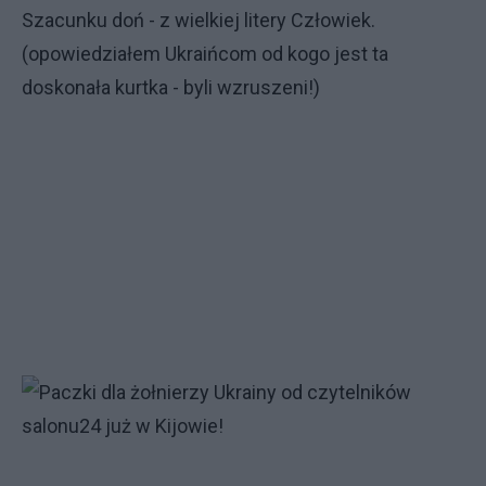
Szacunku doń - z wielkiej litery Człowiek.
(opowiedziałem Ukraińcom od kogo jest ta
doskonała kurtka - byli wzruszeni!)