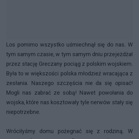
Los pomimo wszystko uśmiechnął się do nas. W
tym samym czasie, w tym samym dniu przejeżdżał
przez stację Greczany pociąg z polskim wojskiem.
Była to w większości polska młodzież wracająca z
zesłania. Naszego szczęścia nie da się opisać!
Mogli nas zabrać ze sobą! Nawet powołania do
wojska, które nas kosztowały tyle nerwów stały się
niepotrzebne.
Wróciłyśmy domu pożegnać się z rodziną. W