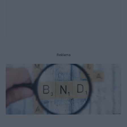
Reklama