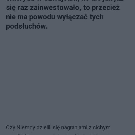
się raz zainwestowało, to przecież
nie ma powodu wyłączać tych
podsłuchów.
Czy Niemcy dzielili się nagraniami z cichym