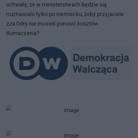
uchwałę, że w ministerstwach będzie się
rozmawiało tylko po niemiecku, żeby przyjaciele
zza Odry nie musieli ponosić kosztów
tłumaczenia?