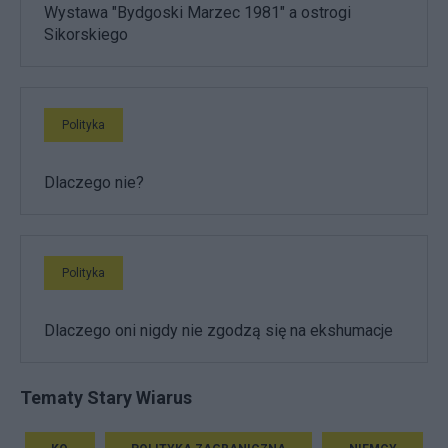
Wystawa "Bydgoski Marzec 1981" a ostrogi
Sikorskiego
Polityka
Dlaczego nie?
Polityka
Dlaczego oni nigdy nie zgodzą się na ekshumacje
Tematy Stary Wiarus