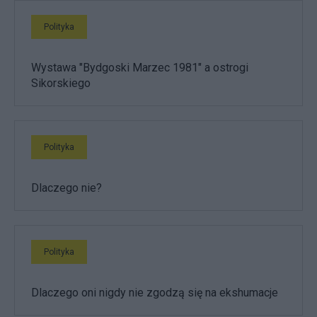
Polityka
Wystawa "Bydgoski Marzec 1981" a ostrogi
Sikorskiego
Polityka
Dlaczego nie?
Polityka
Dlaczego oni nigdy nie zgodzą się na ekshumacje