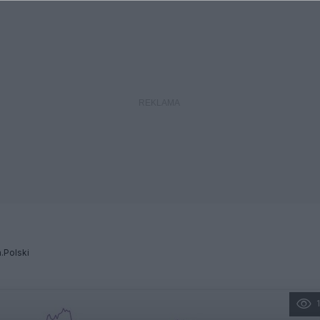
.Polski