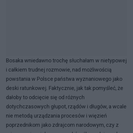
Bosaka wniedawno trochę słuchałam w nietypowej
i całkiem trudnej rozmowie, nad możliwością
powstania w Polsce państwa wyznaniowego jako
deski ratunkowej. Faktycznie, jak tak pomyśleć, że
dałoby to odcięcie się od różnych
dotychczasowych głupot, rządów i długów, a wcale
nie metodą urządzania procesów i więzień
poprzednikom jako zdrajcom narodowym, czy z