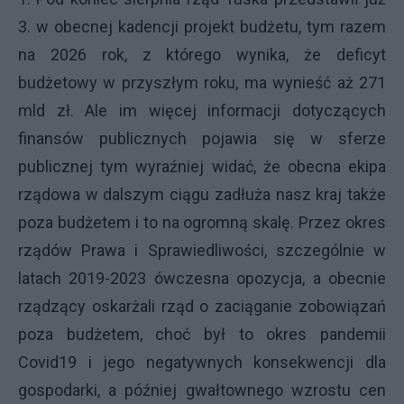
3. w obecnej kadencji projekt budżetu, tym razem
na 2026 rok, z którego wynika, że deficyt
budżetowy w przyszłym roku, ma wynieść aż 271
mld zł. Ale im więcej informacji dotyczących
finansów publicznych pojawia się w sferze
publicznej tym wyraźniej widać, że obecna ekipa
rządowa w dalszym ciągu zadłuża nasz kraj także
poza budżetem i to na ogromną skalę. Przez okres
rządów Prawa i Sprawiedliwości, szczególnie w
latach 2019-2023 ówczesna opozycja, a obecnie
rządzący oskarżali rząd o zaciąganie zobowiązań
poza budżetem, choć był to okres pandemii
Covid19 i jego negatywnych konsekwencji dla
gospodarki, a później gwałtownego wzrostu cen