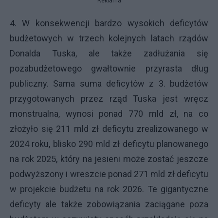
Reklama
4. W konsekwencji bardzo wysokich deficytów
budżetowych w trzech kolejnych latach rządów
Donalda Tuska, ale także zadłużania się
pozabudżetowego gwałtownie przyrasta dług
publiczny. Sama suma deficytów z 3. budżetów
przygotowanych przez rząd Tuska jest wręcz
monstrualna, wynosi ponad 770 mld zł, na co
złożyło się 211 mld zł deficytu zrealizowanego w
2024 roku, blisko 290 mld zł deficytu planowanego
na rok 2025, który na jesieni może zostać jeszcze
podwyższony i wreszcie ponad 271 mld zł deficytu
w projekcie budżetu na rok 2026. Te gigantyczne
deficyty ale także zobowiązania zaciągane poza