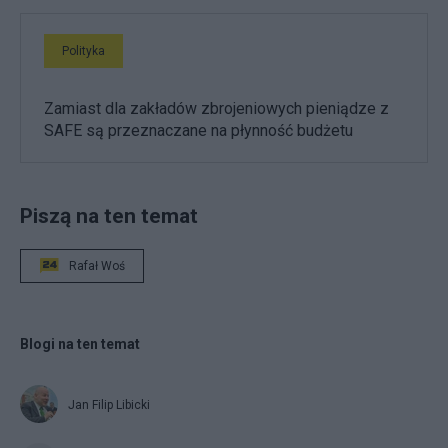
Polityka
Zamiast dla zakładów zbrojeniowych pieniądze z
SAFE są przeznaczane na płynność budżetu
Piszą na ten temat
Rafał Woś
Blogi na ten temat
Jan Filip Libicki