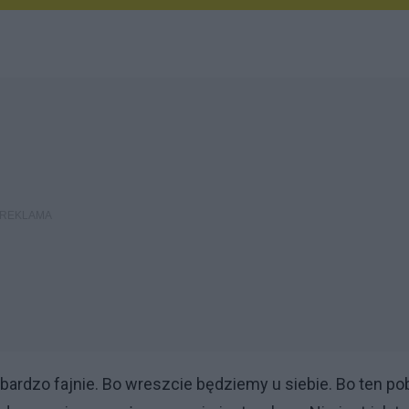
bardzo fajnie. Bo wreszcie będziemy u siebie. Bo ten po