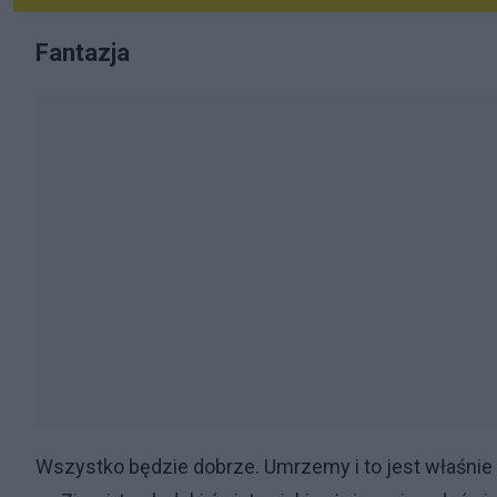
Fantazja
Wszystko będzie dobrze. Umrzemy i to jest właśnie 