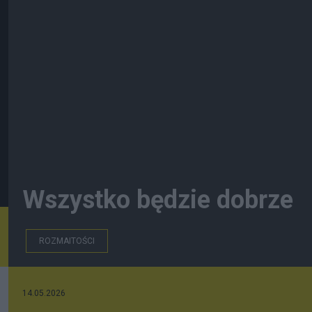
Wszystko będzie dobrze
ROZMAITOŚCI
14.05.2026