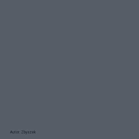
Autor: Zbyszek