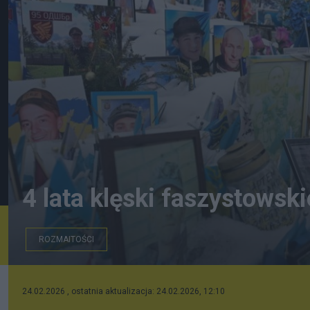
4 lata klęski faszystowski
ROZMAITOŚCI
24.02.2026 , ostatnia aktualizacja: 24.02.2026, 12:10