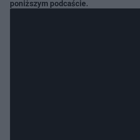
poniższym podcaście.