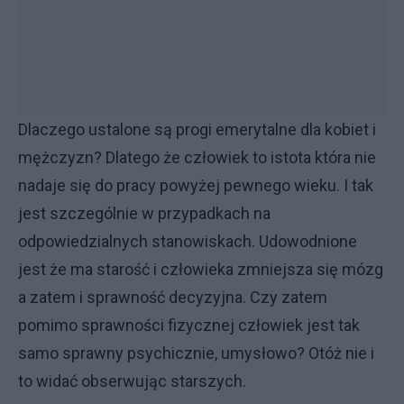
Dlaczego ustalone są progi emerytalne dla kobiet i
mężczyzn? Dlatego że człowiek to istota która nie
nadaje się do pracy powyżej pewnego wieku. I tak
jest szczególnie w przypadkach na
odpowiedzialnych stanowiskach. Udowodnione
jest że ma starość i człowieka zmniejsza się mózg
a zatem i sprawność decyzyjna. Czy zatem
pomimo sprawności fizycznej człowiek jest tak
samo sprawny psychicznie, umysłowo? Otóż nie i
to widać obserwując starszych.