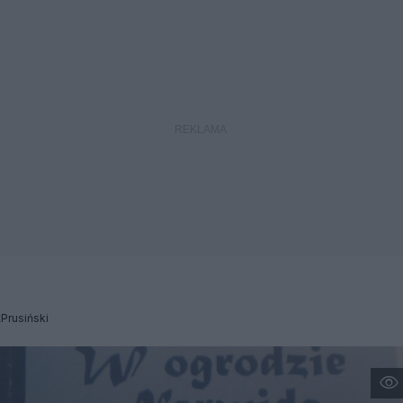
Prusiński