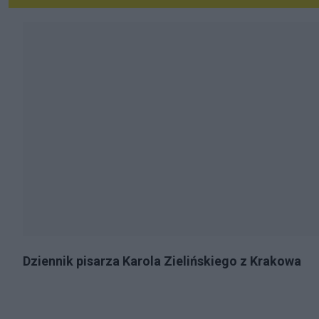
Dziennik pisarza Karola Zielińskiego z Krakowa