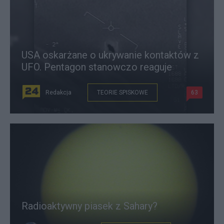
USA oskarżane o ukrywanie kontaktów z
UFO. Pentagon stanowczo reaguje
Redakcja
TEORIE SPISKOWE
63
Radioaktywny piasek z Sahary?