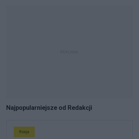
Najpopularniejsze od Redakcji
Rosja