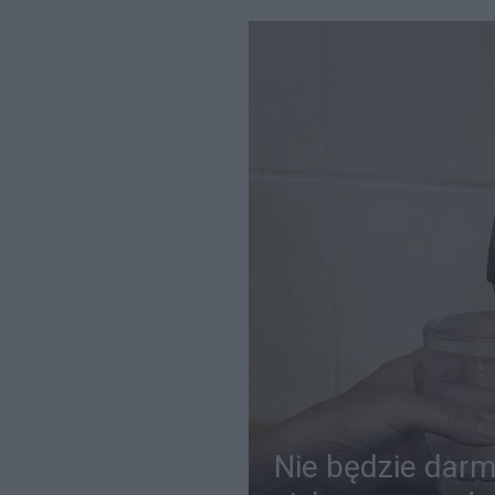
Nie będzie darm