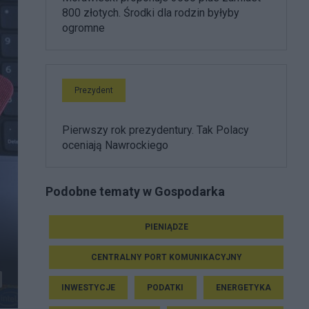
800 złotych. Środki dla rodzin byłyby
ogromne
Prezydent
Pierwszy rok prezydentury. Tak Polacy
oceniają Nawrockiego
Podobne tematy w Gospodarka
PIENIĄDZE
CENTRALNY PORT KOMUNIKACYJNY
INWESTYCJE
PODATKI
ENERGETYKA