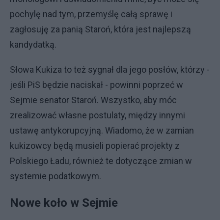
pochylę nad tym, przemyślę całą sprawę i
zagłosuję za panią Staroń, która jest najlepszą
kandydatką.
Słowa Kukiza to też sygnał dla jego posłów, którzy -
jeśli PiS będzie naciskał - powinni poprzeć w
Sejmie senator Staroń. Wszystko, aby móc
zrealizować własne postulaty, między innymi
ustawę antykorupcyjną. Wiadomo, że w zamian
kukizowcy będą musieli popierać projekty z
Polskiego Ładu, również te dotyczące zmian w
systemie podatkowym.
Nowe koło w Sejmie