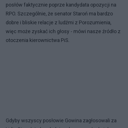
posłów faktycznie poprze kandydata opozycji na
RPO. Szczególnie, że senator Staroń ma bardzo
dobre i bliskie relacje z ludźmi z Porozumienia,
więc może zyskać ich głosy - mówi nasze źródło z
otoczenia kierownictwa PiS.
Gdyby wszyscy posłowie Gowina zagłosowali za