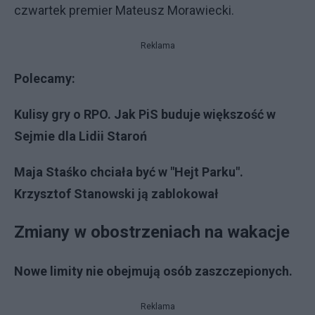
czwartek premier Mateusz Morawiecki.
Reklama
Polecamy:
Kulisy gry o RPO. Jak PiS buduje większość w
Sejmie dla Lidii Staroń
Maja Staśko chciała być w "Hejt Parku".
Krzysztof Stanowski ją zablokował
Zmiany w obostrzeniach na wakacje
Nowe limity nie obejmują osób zaszczepionych.
Reklama