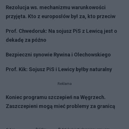
Rezolucja ws. mechanizmu warunkowości
przyjęta. Kto z europosłów był za, kto przeciw
Prof. Chwedoruk: Na sojusz PiS z Lewicą jest o
dekadę za późno
Bezpieczni synowie Rywina i Olechowskiego
Prof. Kik: Sojusz PiS i Lewicy byłby naturalny
Reklama
Koniec programu szczepień na Węgrzech.
Zaszczepieni mogą mieć problemy za granicą