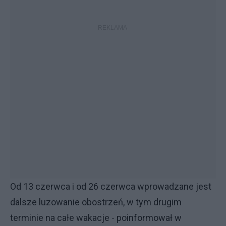
Od 13 czerwca i od 26 czerwca wprowadzane jest
dalsze luzowanie obostrzeń, w tym drugim
terminie na całe wakacje - poinformował w