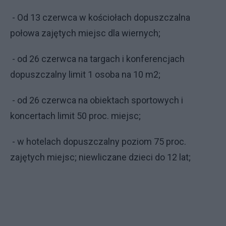
- Od 13 czerwca w kościołach dopuszczalna
połowa zajętych miejsc dla wiernych;
- od 26 czerwca na targach i konferencjach
dopuszczalny limit 1 osoba na 10 m2;
- od 26 czerwca na obiektach sportowych i
koncertach limit 50 proc. miejsc;
- w hotelach dopuszczalny poziom 75 proc.
zajętych miejsc; niewliczane dzieci do 12 lat;