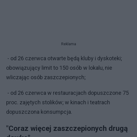
Reklama
- od 26 czerwca otwarte będą kluby i dyskoteki;
obowiązujący limit to 150 osób w lokalu, nie
wliczając osób zaszczepionych;
- od 26 czerwca w restauracjach dopuszczone 75
proc. zajętych stolików; w kinach i teatrach
dopuszczona konsumpcja.
"Coraz więcej zaszczepionych drugą