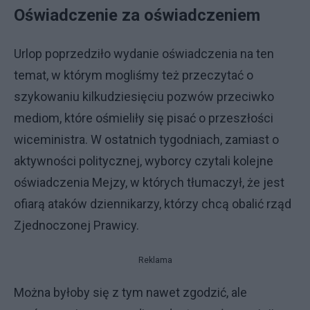
Oświadczenie za oświadczeniem
Urlop poprzedziło wydanie oświadczenia na ten
temat, w którym mogliśmy też przeczytać o
szykowaniu kilkudziesięciu pozwów przeciwko
mediom, które ośmieliły się pisać o przeszłości
wiceministra. W ostatnich tygodniach, zamiast o
aktywności politycznej, wyborcy czytali kolejne
oświadczenia Mejzy, w których tłumaczył, że jest
ofiarą ataków dziennikarzy, którzy chcą obalić rząd
Zjednoczonej Prawicy.
Reklama
Można byłoby się z tym nawet zgodzić, ale