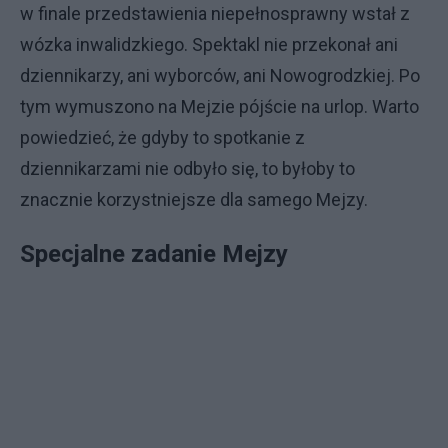
w finale przedstawienia niepełnosprawny wstał z
wózka inwalidzkiego. Spektakl nie przekonał ani
dziennikarzy, ani wyborców, ani Nowogrodzkiej. Po
tym wymuszono na Mejzie pójście na urlop. Warto
powiedzieć, że gdyby to spotkanie z
dziennikarzami nie odbyło się, to byłoby to
znacznie korzystniejsze dla samego Mejzy.
Specjalne zadanie Mejzy