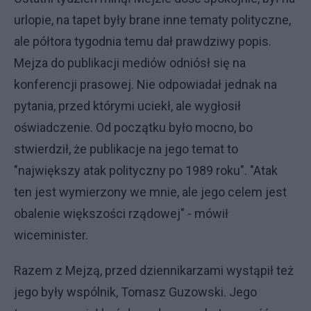
urlopie, na tapet były brane inne tematy polityczne,
ale półtora tygodnia temu dał prawdziwy popis.
Mejza do publikacji mediów odniósł się na
konferencji prasowej. Nie odpowiadał jednak na
pytania, przed którymi uciekł, ale wygłosił
oświadczenie. Od początku było mocno, bo
stwierdził, że publikacje na jego temat to
"największy atak polityczny po 1989 roku". "Atak
ten jest wymierzony we mnie, ale jego celem jest
obalenie większości rządowej" - mówił
wiceminister.
Razem z Mejzą, przed dziennikarzami wystąpił też
jego były wspólnik, Tomasz Guzowski. Jego