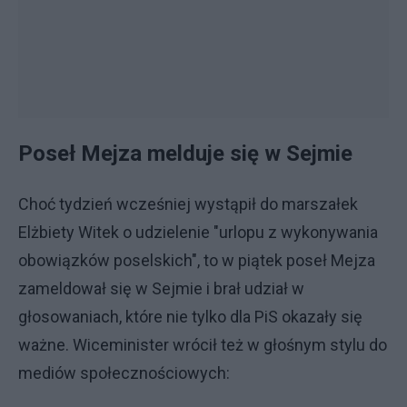
Poseł Mejza melduje się w Sejmie
Choć tydzień wcześniej wystąpił do marszałek
Elżbiety Witek o udzielenie "urlopu z wykonywania
obowiązków poselskich", to w piątek poseł Mejza
zameldował się w Sejmie i brał udział w
głosowaniach, które nie tylko dla PiS okazały się
ważne. Wiceminister wrócił też w głośnym stylu do
mediów społecznościowych: