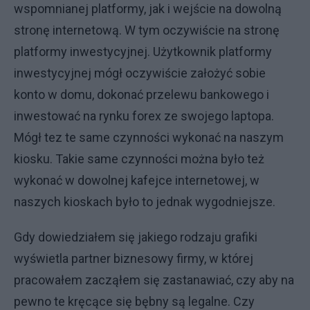
wspomnianej platformy, jak i wejście na dowolną
stronę internetową. W tym oczywiście na stronę
platformy inwestycyjnej. Użytkownik platformy
inwestycyjnej mógł oczywiście założyć sobie
konto w domu, dokonać przelewu bankowego i
inwestować na rynku forex ze swojego laptopa.
Mógł tez te same czynności wykonać na naszym
kiosku. Takie same czynności można było też
wykonać w dowolnej kafejce internetowej, w
naszych kioskach było to jednak wygodniejsze.
Gdy dowiedziałem się jakiego rodzaju grafiki
wyświetla partner biznesowy firmy, w której
pracowałem zacząłem się zastanawiać, czy aby na
pewno te kręcące się bębny są legalne. Czy