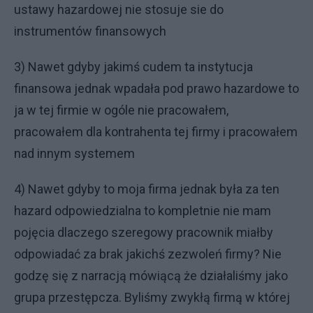
ustawy hazardowej nie stosuje sie do
instrumentów finansowych
3) Nawet gdyby jakimś cudem ta instytucja
finansowa jednak wpadała pod prawo hazardowe to
ja w tej firmie w ogóle nie pracowałem,
pracowałem dla kontrahenta tej firmy i pracowałem
nad innym systemem
4) Nawet gdyby to moja firma jednak była za ten
hazard odpowiedzialna to kompletnie nie mam
pojęcia dlaczego szeregowy pracownik miałby
odpowiadać za brak jakichś zezwoleń firmy? Nie
godzę się z narracją mówiącą że działaliśmy jako
grupa przestępcza. Byliśmy zwykłą firmą w której