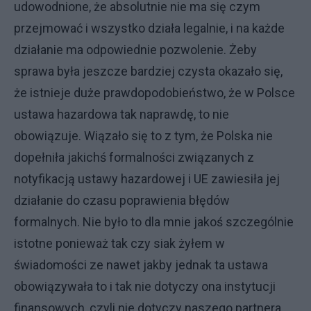
udowodnione, że absolutnie nie ma się czym
przejmować i wszystko działa legalnie, i na każde
działanie ma odpowiednie pozwolenie. Żeby
sprawa była jeszcze bardziej czysta okazało się,
że istnieje duże prawdopodobieństwo, że w Polsce
ustawa hazardowa tak naprawdę, to nie
obowiązuje. Wiązało się to z tym, że Polska nie
dopełniła jakichś formalności związanych z
notyfikacją ustawy hazardowej i UE zawiesiła jej
działanie do czasu poprawienia błędów
formalnych. Nie było to dla mnie jakoś szczególnie
istotne ponieważ tak czy siak żyłem w
świadomości ze nawet jakby jednak ta ustawa
obowiązywała to i tak nie dotyczy ona instytucji
finansowych, czyli nie dotyczy naszego partnera