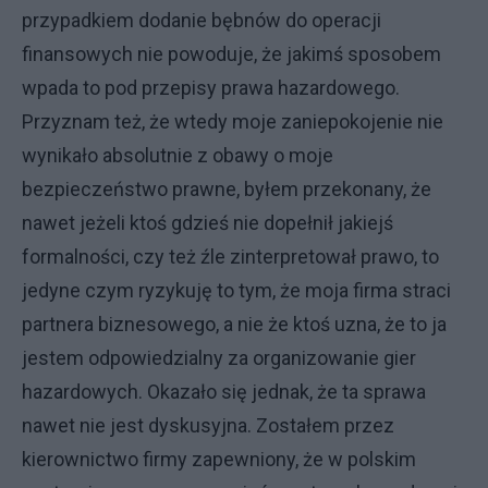
przypadkiem dodanie bębnów do operacji
finansowych nie powoduje, że jakimś sposobem
wpada to pod przepisy prawa hazardowego.
Przyznam też, że wtedy moje zaniepokojenie nie
wynikało absolutnie z obawy o moje
bezpieczeństwo prawne, byłem przekonany, że
nawet jeżeli ktoś gdzieś nie dopełnił jakiejś
formalności, czy też źle zinterpretował prawo, to
jedyne czym ryzykuję to tym, że moja firma straci
partnera biznesowego, a nie że ktoś uzna, że to ja
jestem odpowiedzialny za organizowanie gier
hazardowych. Okazało się jednak, że ta sprawa
nawet nie jest dyskusyjna. Zostałem przez
kierownictwo firmy zapewniony, że w polskim