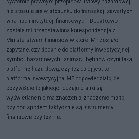
systemie prawnym przepisów ustawy hazardowej
nie stosuje się w stosunku do transakcji zawartych
w ramach instytucji finansowych. Dodatkowo
została mi przedstawiona korespondencja z
Ministerstwem Finansów w której MF zostało
zapytane, czy dodanie do platformy inwestycyjnej
symboli hazardowych i animacji bębnów czyni taką
platformę hazardową, czy też dalej jest to
platforma inwestycyjna. MF odpowiedziało, że
oczywiście to jakiego rodzaju grafiki są
wyświetlane nie ma znaczenia, znaczenie ma to,
czy pod spodem faktycznie są instrumenty
finansowe czy też nie.