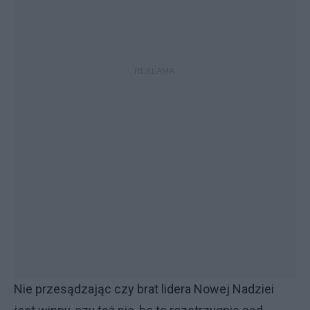
Nie przesądzając czy brat lidera Nowej Nadziei