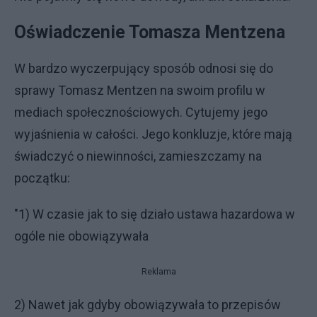
Oświadczenie Tomasza Mentzena
W bardzo wyczerpujący sposób odnosi się do
sprawy Tomasz Mentzen na swoim profilu w
mediach społecznościowych. Cytujemy jego
wyjaśnienia w całości. Jego konkluzje, które mają
świadczyć o niewinności, zamieszczamy na
początku:
"1) W czasie jak to się działo ustawa hazardowa w
ogóle nie obowiązywała
Reklama
2) Nawet jak gdyby obowiązywała to przepisów