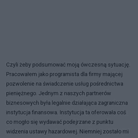
Czyli żeby podsumować moją ówczesną sytuację.
Pracowałem jako programista dla firmy mającej
pozwolenie na świadczenie usług pośrednictwa
pieniężnego. Jednym z naszych partnerów
biznesowych była legalnie działająca zagraniczna
instytucja finansowa. Instytucja ta oferowała coś
co mogło się wydawać podejrzane z punktu
widzenia ustawy hazardowej. Niemniej zostało mi