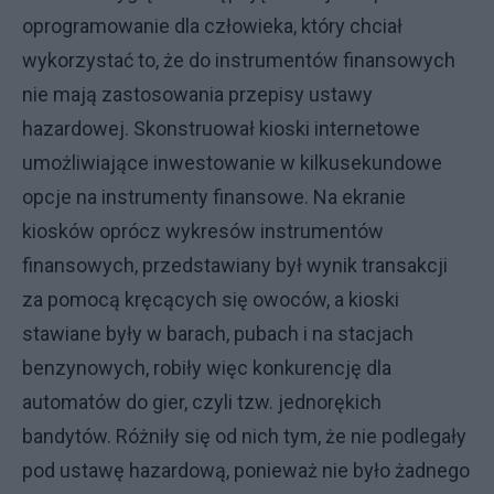
oprogramowanie dla człowieka, który chciał
wykorzystać to, że do instrumentów finansowych
nie mają zastosowania przepisy ustawy
hazardowej. Skonstruował kioski internetowe
umożliwiające inwestowanie w kilkusekundowe
opcje na instrumenty finansowe. Na ekranie
kiosków oprócz wykresów instrumentów
finansowych, przedstawiany był wynik transakcji
za pomocą kręcących się owoców, a kioski
stawiane były w barach, pubach i na stacjach
benzynowych, robiły więc konkurencję dla
automatów do gier, czyli tzw. jednorękich
bandytów. Różniły się od nich tym, że nie podlegały
pod ustawę hazardową, ponieważ nie było żadnego