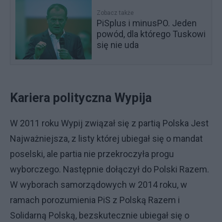
Zobacz także
PiSplus i minusPO. Jeden
powód, dla którego Tuskowi
się nie uda
Kariera polityczna Wypija
W 2011 roku Wypij związał się z partią Polska Jest
Najważniejsza, z listy której ubiegał się o mandat
poselski, ale partia nie przekroczyła progu
wyborczego. Następnie dołączył do Polski Razem.
W wyborach samorządowych w 2014 roku, w
ramach porozumienia PiS z Polską Razem i
Solidarną Polską, bezskutecznie ubiegał się o