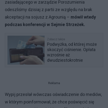
zasiadającego w zarządzie Porozumienia
odeszliśmy dzisiaj z partii ze względu na brak
akceptacji na sojusz z Agrounią –
mówił wtedy
podczas konferencji w Sejmie Strzeżek.
Zobacz także
Podwyżka, od której może
skoczyć ciśnienie. Opłata
wzrośnie aż
dwudziestokrotnie
Reklama
Wypij przesłał wówczas oświadczenie do mediów,
w którym poinformował, że chce poświęcić się