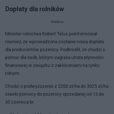
Dopłaty dla rolników
Reklama
Minister rolnictwa Robert Telus poinformował
również, że wprowadzona zostanie nowa dopłata
dla producentów pszenicy. Podkreślił, że chodzi o
pomoc dla osób, którym zagraża utrata płynności
finansowej w związku z zakłóceniami na rynku
rolnym.
Chodzi o podwyższenie z 2200 zł/ha do 3025 zł/ha
stawki pomocy do pszenicy sprzedanej od 15 do
30 czerwca br.