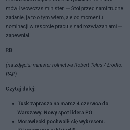
mówił wówczas minister. — Stoi przed nami trudne
zadanie, ja to o tym wiem, ale od momentu
nominacji w resorcie pracuję nad rozwiązaniami —
zapewniał.
RB
(na zdjęciu: minister rolnictwa Robert Telus / źródło:
PAP)
Czytaj dalej:
Tusk zaprasza na marsz 4 czerwca do
Warszawy. Nowy spot lidera PO
Morawiecki pochwalił się wykresem.