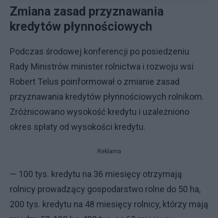
Zmiana zasad przyznawania
kredytów płynnościowych
Podczas środowej konferencji po posiedzeniu
Rady Ministrów minister rolnictwa i rozwoju wsi
Robert Telus poinformował o zmianie zasad
przyznawania kredytów płynnościowych rolnikom.
Zróżnicowano wysokość kredytu i uzależniono
okres spłaty od wysokości kredytu.
Reklama
— 100 tys. kredytu na 36 miesięcy otrzymają
rolnicy prowadzący gospodarstwo rolne do 50 ha,
200 tys. kredytu na 48 miesięcy rolnicy, którzy mają