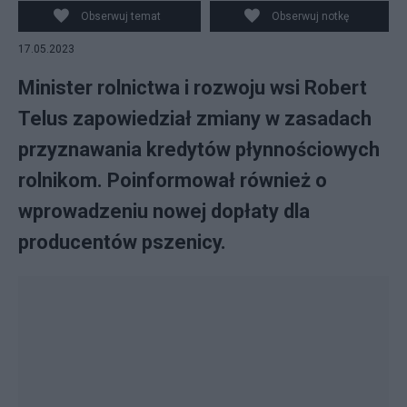
Obserwuj temat
Obserwuj notkę
17.05.2023
Minister rolnictwa i rozwoju wsi Robert
Telus zapowiedział zmiany w zasadach
przyznawania kredytów płynnościowych
rolnikom. Poinformował również o
wprowadzeniu nowej dopłaty dla
producentów pszenicy.