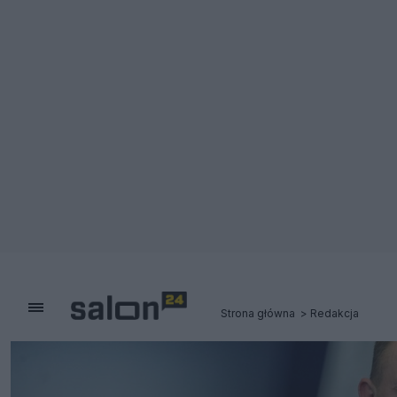
Strona główna
Redakcja