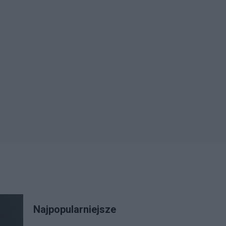
Najpopularniejsze