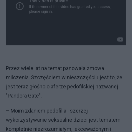
Przez wiele lat na temat panowała zmowa
milczenia. Szczęściem w nieszczęściu jest to, że
jest teraz głośno o aferze pedofilskiej nazwanej
"Pandora Gate".
– Moim zdaniem pedofilia i szerzej
wykorzystywanie seksualne dzieci jest tematem
kompletnie niezrozumiałym, lekceważonym i