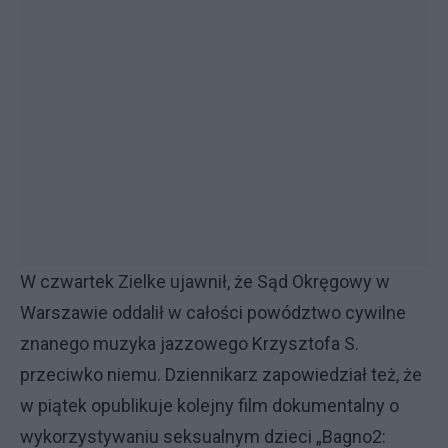
W czwartek Zielke ujawnił, że Sąd Okręgowy w
Warszawie oddalił w całości powództwo cywilne
znanego muzyka jazzowego Krzysztofa S.
przeciwko niemu. Dziennikarz zapowiedział też, że
w piątek opublikuje kolejny film dokumentalny o
wykorzystywaniu seksualnym dzieci „Bagno2: