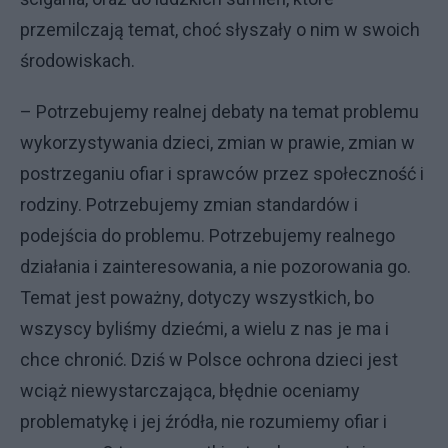
przemilczają temat, choć słyszały o nim w swoich
środowiskach.
– Potrzebujemy realnej debaty na temat problemu
wykorzystywania dzieci, zmian w prawie, zmian w
postrzeganiu ofiar i sprawców przez społeczność i
rodziny. Potrzebujemy zmian standardów i
podejścia do problemu. Potrzebujemy realnego
działania i zainteresowania, a nie pozorowania go.
Temat jest poważny, dotyczy wszystkich, bo
wszyscy byliśmy dziećmi, a wielu z nas je ma i
chce chronić. Dziś w Polsce ochrona dzieci jest
wciąż niewystarczająca, błędnie oceniamy
problematykę i jej źródła, nie rozumiemy ofiar i