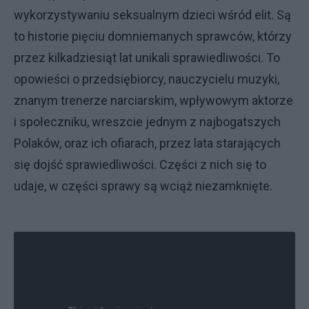
wykorzystywaniu seksualnym dzieci wśród elit. Są
to historie pięciu domniemanych sprawców, którzy
przez kilkadziesiąt lat unikali sprawiedliwości. To
opowieści o przedsiębiorcy, nauczycielu muzyki,
znanym trenerze narciarskim, wpływowym aktorze
i społeczniku, wreszcie jednym z najbogatszych
Polaków, oraz ich ofiarach, przez lata starających
się dojść sprawiedliwości. Części z nich się to
udaje, w części sprawy są wciąż niezamknięte.