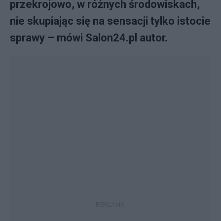
przekrojowo, w różnych środowiskach,
nie skupiając się na sensacji tylko istocie
sprawy – mówi Salon24.pl autor.