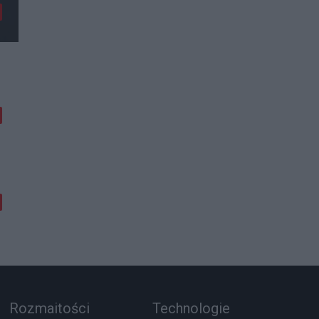
Rozmaitości
Technologie