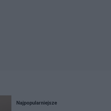
Najpopularniejsze