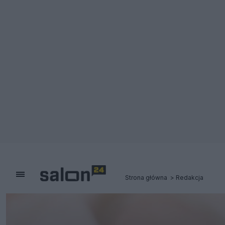
Strona główna
Redakcja