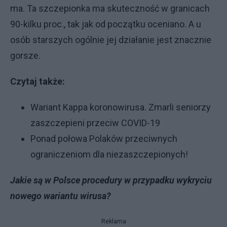
ma. Ta szczepionka ma skuteczność w granicach
90-kilku proc., tak jak od początku oceniano. A u
osób starszych ogólnie jej działanie jest znacznie
gorsze.
Czytaj także:
Wariant Kappa koronowirusa. Zmarli seniorzy
zaszczepieni przeciw COVID-19
Ponad połowa Polaków przeciwnych
ograniczeniom dla niezaszczepionych!
Jakie są w Polsce procedury w przypadku wykryciu
nowego wariantu wirusa?
Reklama