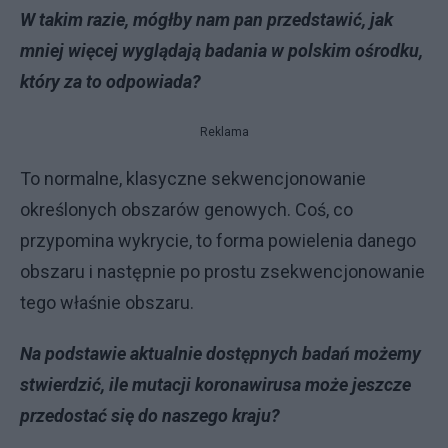
W takim razie, mógłby nam pan przedstawić, jak
mniej więcej wyglądają badania w polskim ośrodku,
który za to odpowiada?
Reklama
To normalne, klasyczne sekwencjonowanie
określonych obszarów genowych. Coś, co
przypomina wykrycie, to forma powielenia danego
obszaru i następnie po prostu zsekwencjonowanie
tego właśnie obszaru.
Na podstawie aktualnie dostępnych badań możemy
stwierdzić, ile mutacji koronawirusa może jeszcze
przedostać się do naszego kraju?