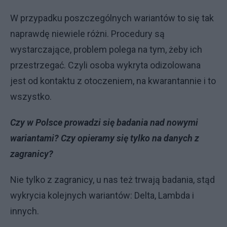
W przypadku poszczególnych wariantów to się tak
naprawdę niewiele różni. Procedury są
wystarczające, problem polega na tym, żeby ich
przestrzegać. Czyli osoba wykryta odizolowana
jest od kontaktu z otoczeniem, na kwarantannie i to
wszystko.
Czy w Polsce prowadzi się badania nad nowymi
wariantami? Czy opieramy się tylko na danych z
zagranicy?
Nie tylko z zagranicy, u nas też trwają badania, stąd
wykrycia kolejnych wariantów: Delta, Lambda i
innych.