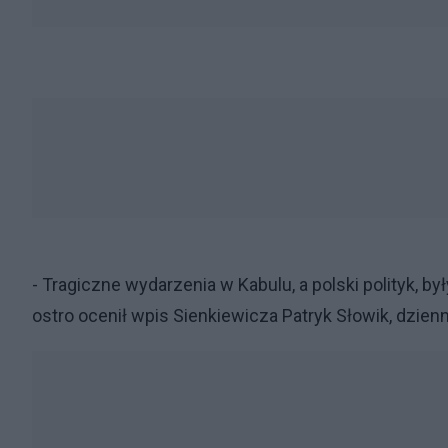
- Tragiczne wydarzenia w Kabulu, a polski polityk, był
ostro ocenił wpis Sienkiewicza Patryk Słowik, dzienn