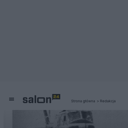
Strona główna
Redakcja