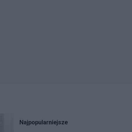
Najpopularniejsze