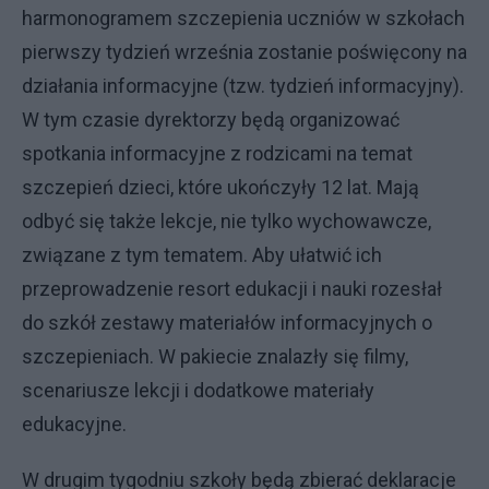
harmonogramem szczepienia uczniów w szkołach
pierwszy tydzień września zostanie poświęcony na
działania informacyjne (tzw. tydzień informacyjny).
W tym czasie dyrektorzy będą organizować
spotkania informacyjne z rodzicami na temat
szczepień dzieci, które ukończyły 12 lat. Mają
odbyć się także lekcje, nie tylko wychowawcze,
związane z tym tematem. Aby ułatwić ich
przeprowadzenie resort edukacji i nauki rozesłał
do szkół zestawy materiałów informacyjnych o
szczepieniach. W pakiecie znalazły się filmy,
scenariusze lekcji i dodatkowe materiały
edukacyjne.
W drugim tygodniu szkoły będą zbierać deklaracje