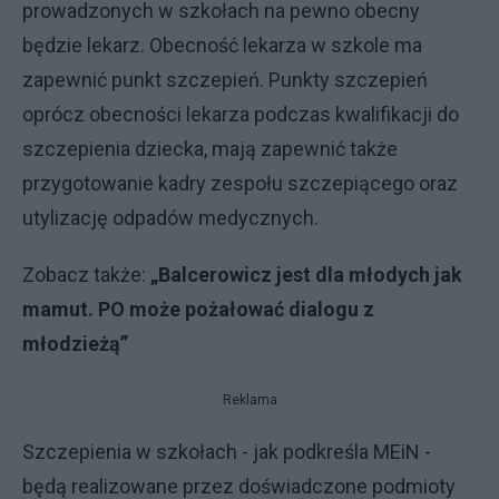
prowadzonych w szkołach na pewno obecny
będzie lekarz. Obecność lekarza w szkole ma
zapewnić punkt szczepień. Punkty szczepień
oprócz obecności lekarza podczas kwalifikacji do
szczepienia dziecka, mają zapewnić także
przygotowanie kadry zespołu szczepiącego oraz
utylizację odpadów medycznych.
Zobacz także:
„Balcerowicz jest dla młodych jak
mamut. PO może pożałować dialogu z
młodzieżą”
Reklama
Szczepienia w szkołach - jak podkreśla MEiN -
będą realizowane przez doświadczone podmioty