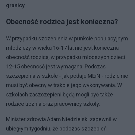
granicy
Obecność rodzica jest konieczna?
W przypadku szczepienia w punkcie populacyjnym
młodzieży w wieku 16-17 lat nie jest konieczna
obecność rodzica, w przypadku młodszych dzieci
12-15 obecność jest wymagana. Podczas
szczepienia w szkole - jak podaje MEiN - rodzic nie
musi być obecny w trakcie jego wykonywania. W
szkołach zaszczepieni będą mogli być także
rodzice ucznia oraz pracownicy szkoły.
Minister zdrowia Adam Niedzielski zapewnił w
ubiegłym tygodniu, że podczas szczepień