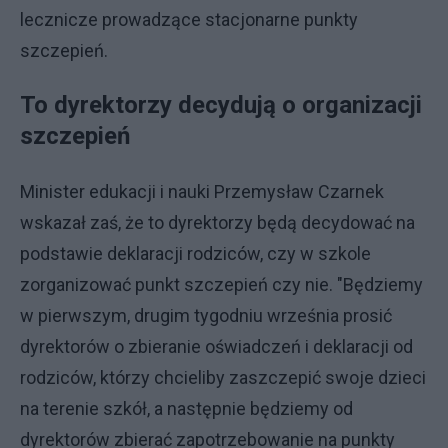
lecznicze prowadzące stacjonarne punkty
szczepień.
To dyrektorzy decydują o organizacji
szczepień
Minister edukacji i nauki Przemysław Czarnek
wskazał zaś, że to dyrektorzy będą decydować na
podstawie deklaracji rodziców, czy w szkole
zorganizować punkt szczepień czy nie. "Będziemy
w pierwszym, drugim tygodniu września prosić
dyrektorów o zbieranie oświadczeń i deklaracji od
rodziców, którzy chcieliby zaszczepić swoje dzieci
na terenie szkół, a następnie będziemy od
dyrektorów zbierać zapotrzebowanie na punkty