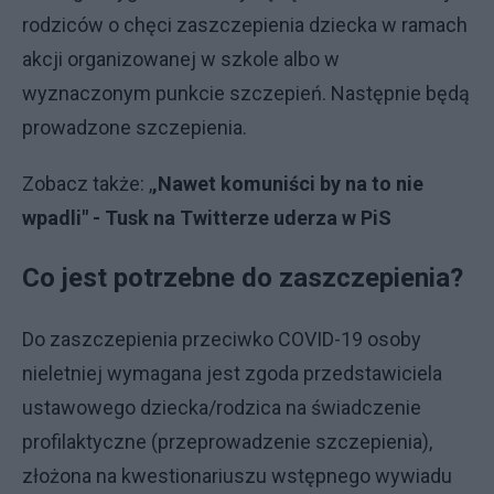
rodziców o chęci zaszczepienia dziecka w ramach
akcji organizowanej w szkole albo w
wyznaczonym punkcie szczepień. Następnie będą
prowadzone szczepienia.
Zobacz także: ,
,Nawet komuniści by na to nie
wpadli" - Tusk na Twitterze uderza w PiS
Co jest potrzebne do zaszczepienia?
Do zaszczepienia przeciwko COVID-19 osoby
nieletniej wymagana jest zgoda przedstawiciela
ustawowego dziecka/rodzica na świadczenie
profilaktyczne (przeprowadzenie szczepienia),
złożona na kwestionariuszu wstępnego wywiadu