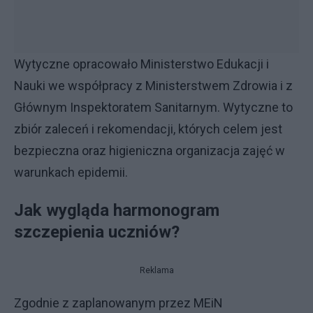
Wytyczne opracowało Ministerstwo Edukacji i
Nauki we współpracy z Ministerstwem Zdrowia i z
Głównym Inspektoratem Sanitarnym. Wytyczne to
zbiór zaleceń i rekomendacji, których celem jest
bezpieczna oraz higieniczna organizacja zajęć w
warunkach epidemii.
Jak wygląda harmonogram
szczepienia uczniów?
Reklama
Zgodnie z zaplanowanym przez MEiN