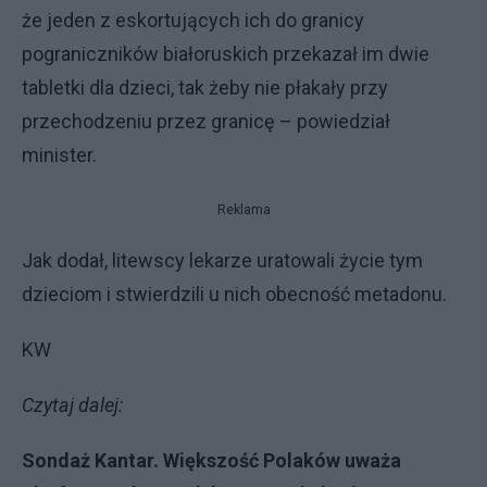
że jeden z eskortujących ich do granicy
pograniczników białoruskich przekazał im dwie
tabletki dla dzieci, tak żeby nie płakały przy
przechodzeniu przez granicę – powiedział
minister.
Reklama
Jak dodał, litewscy lekarze uratowali życie tym
dzieciom i stwierdzili u nich obecność metadonu.
KW
Czytaj dalej:
Sondaż Kantar. Większość Polaków uważa