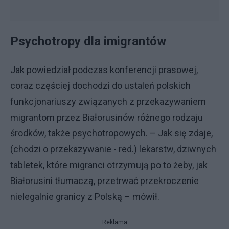
Psychotropy dla imigrantów
Jak powiedział podczas konferencji prasowej,
coraz częściej dochodzi do ustaleń polskich
funkcjonariuszy związanych z przekazywaniem
migrantom przez Białorusinów różnego rodzaju
środków, także psychotropowych. – Jak się zdaje,
(chodzi o przekazywanie - red.) lekarstw, dziwnych
tabletek, które migranci otrzymują po to żeby, jak
Białorusini tłumaczą, przetrwać przekroczenie
nielegalnie granicy z Polską – mówił.
Reklama