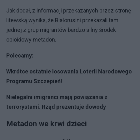
Jak dodał, z informacji przekazanych przez stronę
litewską wynika, że Białorusini przekazali tam
jednej z grup migrantów bardzo silny środek
opioidowy metadon.
Polecamy:
Wkrótce ostatnie losowania Loterii Narodowego
Programu Szczepień!
Nielegalni imigranci mają powiązania z
terrorystami. Rząd prezentuje dowody
Metadon we krwi dzieci