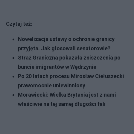
Czytaj też:
Nowelizacja ustawy o ochronie granicy
przyjęta. Jak głosowali senatorowie?
Straż Graniczna pokazała zniszczenia po
buncie imigrantów w Wędrzynie
Po 20 latach procesu Mirosław Ciełuszecki
prawomocnie uniewinniony
Morawiecki: Wielka Brytania jest z nami
właściwie na tej samej długości fali