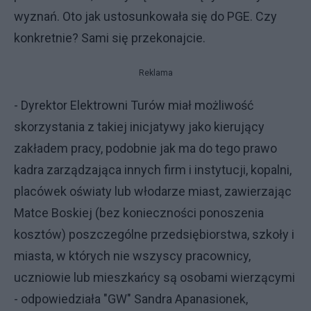
wyznań. Oto jak ustosunkowała się do PGE. Czy
konkretnie? Sami się przekonajcie.
Reklama
- Dyrektor Elektrowni Turów miał możliwość
skorzystania z takiej inicjatywy jako kierujący
zakładem pracy, podobnie jak ma do tego prawo
kadra zarządzająca innych firm i instytucji, kopalni,
placówek oświaty lub włodarze miast, zawierzając
Matce Boskiej (bez konieczności ponoszenia
kosztów) poszczególne przedsiębiorstwa, szkoły i
miasta, w których nie wszyscy pracownicy,
uczniowie lub mieszkańcy są osobami wierzącymi
- odpowiedziała "GW" Sandra Apanasionek,