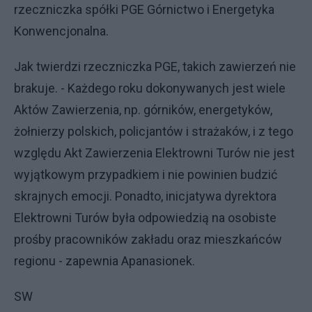
rzeczniczka spółki PGE Górnictwo i Energetyka
Konwencjonalna.
Jak twierdzi rzeczniczka PGE, takich zawierzeń nie
brakuje. - Każdego roku dokonywanych jest wiele
Aktów Zawierzenia, np. górników, energetyków,
żołnierzy polskich, policjantów i strażaków, i z tego
względu Akt Zawierzenia Elektrowni Turów nie jest
wyjątkowym przypadkiem i nie powinien budzić
skrajnych emocji. Ponadto, inicjatywa dyrektora
Elektrowni Turów była odpowiedzią na osobiste
prośby pracowników zakładu oraz mieszkańców
regionu - zapewnia Apanasionek.
SW