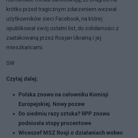
krótko przed tragicznym zdarzeniem wezwał
użytkowników sieci Facebook, na której
opublikował swój ostatni list, do solidarności z
zaatakowaną przez Rosjan Ukrainą i jej
mieszkańcami.
SW
Czytaj dalej:
Polska znowu na celowniku Komisji
Europejskiej. Nowy pozew
Do siedmiu razy sztuka? RPP znowu
podniosła stopy procentowe
Wiceszef MSZ Rosji o działaniach wobec