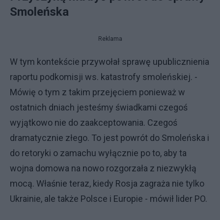
Smoleńska
Reklama
W tym kontekście przywołał sprawę upublicznienia
raportu podkomisji ws. katastrofy smoleńskiej. -
Mówię o tym z takim przejęciem ponieważ w
ostatnich dniach jesteśmy świadkami czegoś
wyjątkowo nie do zaakceptowania. Czegoś
dramatycznie złego. To jest powrót do Smoleńska i
do retoryki o zamachu wyłącznie po to, aby ta
wojna domowa na nowo rozgorzała z niezwykłą
mocą. Właśnie teraz, kiedy Rosja zagraża nie tylko
Ukrainie, ale także Polsce i Europie - mówił lider PO.