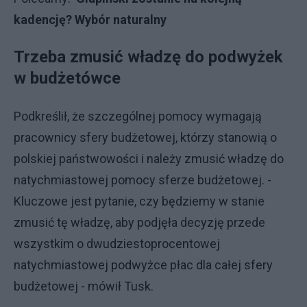
kadencję? Wybór naturalny
Trzeba zmusić władzę do podwyżek
w budżetówce
Podkreślił, że szczególnej pomocy wymagają
pracownicy sfery budżetowej, którzy stanowią o
polskiej państwowości i należy zmusić władzę do
natychmiastowej pomocy sferze budżetowej. -
Kluczowe jest pytanie, czy będziemy w stanie
zmusić tę władzę, aby podjęła decyzję przede
wszystkim o dwudziestoprocentowej
natychmiastowej podwyżce płac dla całej sfery
budżetowej - mówił Tusk.