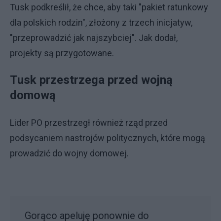
Tusk podkreślił, że chce, aby taki "pakiet ratunkowy
dla polskich rodzin", złożony z trzech inicjatyw,
"przeprowadzić jak najszybciej". Jak dodał,
projekty są przygotowane.
Tusk przestrzega przed wojną
domową
Lider PO przestrzegł również rząd przed
podsycaniem nastrojów politycznych, które mogą
prowadzić do wojny domowej.
Gorąco apeluję ponownie do