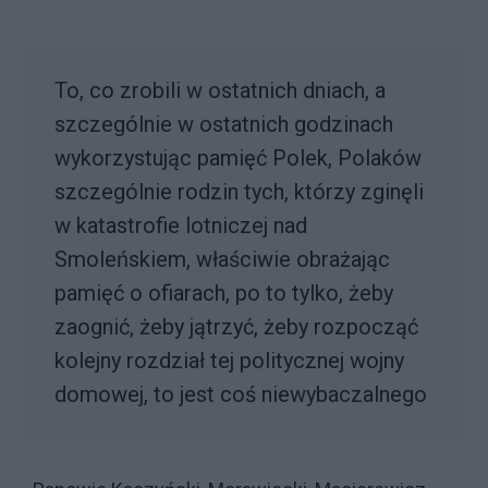
To, co zrobili w ostatnich dniach, a
szczególnie w ostatnich godzinach
wykorzystując pamięć Polek, Polaków
szczególnie rodzin tych, którzy zginęli
w katastrofie lotniczej nad
Smoleńskiem, właściwie obrażając
pamięć o ofiarach, po to tylko, żeby
zaognić, żeby jątrzyć, żeby rozpocząć
kolejny rozdział tej politycznej wojny
domowej, to jest coś niewybaczalnego