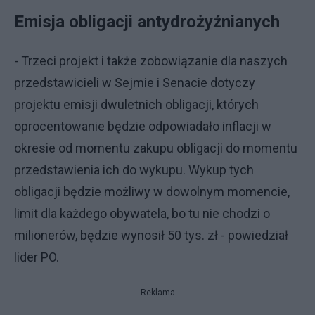
Emisja obligacji antydrożyźnianych
- Trzeci projekt i także zobowiązanie dla naszych
przedstawicieli w Sejmie i Senacie dotyczy
projektu emisji dwuletnich obligacji, których
oprocentowanie będzie odpowiadało inflacji w
okresie od momentu zakupu obligacji do momentu
przedstawienia ich do wykupu. Wykup tych
obligacji będzie możliwy w dowolnym momencie,
limit dla każdego obywatela, bo tu nie chodzi o
milionerów, będzie wynosił 50 tys. zł - powiedział
lider PO.
Reklama