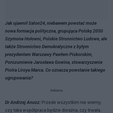
Jak ujawnił Salon24, niebawem powstać może
nowa formacja polityczna, grupująca Polskę 2050
Szymona Hołowni, Polskie Stronnictwo Ludowe, ale
także Stronnictwo Demokratyczne z byłym
prezydentem Warszawy Pawłem Piskorskim,
Porozumienie Jarosława Gowina, stowarzyszenie
Piotra Liroya Marca. Co oznacza powstanie takiego
ugrupowania?
Reklama
Dr Andrzej Anusz:
Przede wszystkim nie wiemy,
czy taka współpraca będzie doraźna, czy trwała.