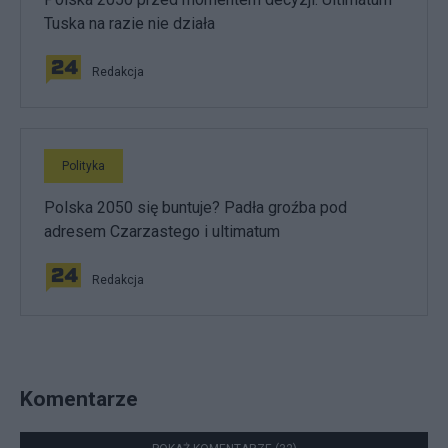
Tuska na razie nie działa
Redakcja
Polityka
Polska 2050 się buntuje? Padła groźba pod
adresem Czarzastego i ultimatum
Redakcja
Komentarze