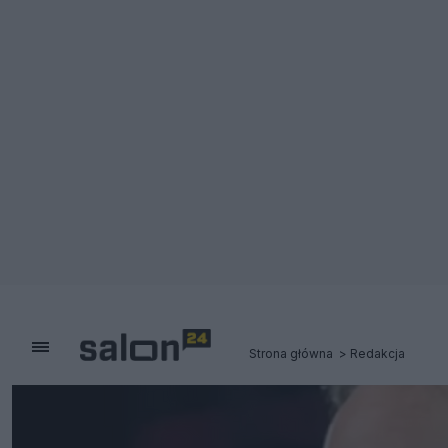
Strona główna
Redakcja