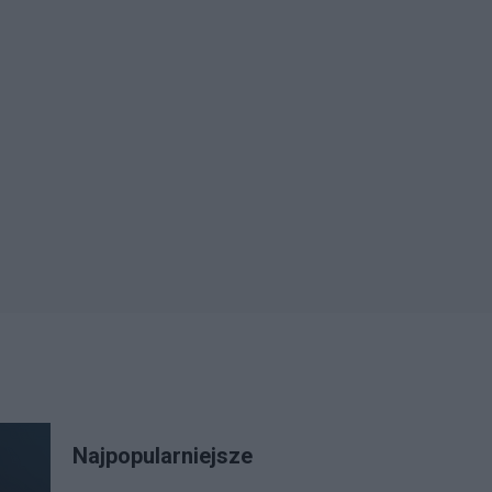
Najpopularniejsze