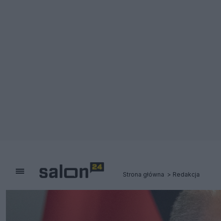
Strona główna
Redakcja