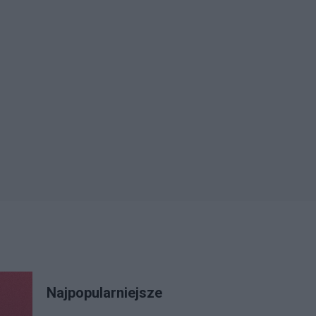
Najpopularniejsze