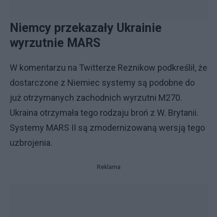
Niemcy przekazały Ukrainie
wyrzutnie MARS
W komentarzu na Twitterze Reznikow podkreślił, że
dostarczone z Niemiec systemy są podobne do
już otrzymanych zachodnich wyrzutni M270.
Ukraina otrzymała tego rodzaju broń z W. Brytanii.
Systemy MARS II są zmodernizowaną wersją tego
uzbrojenia.
Reklama