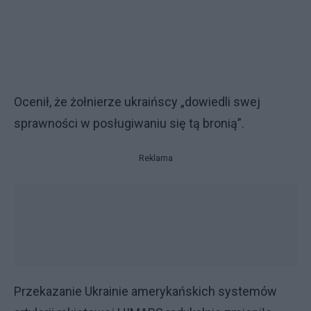
Ocenił, że żołnierze ukraińscy „dowiedli swej
sprawności w posługiwaniu się tą bronią”.
Reklama
Przekazanie Ukrainie amerykańskich systemów