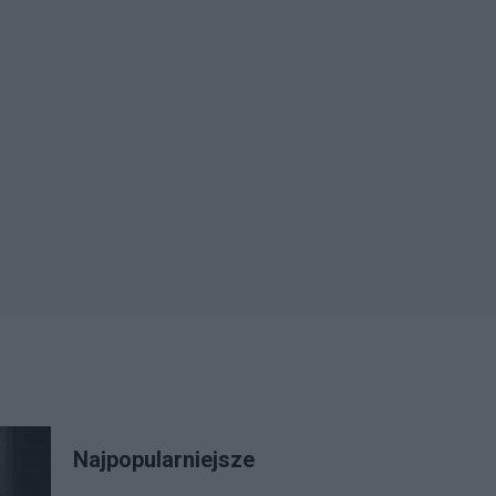
Najpopularniejsze