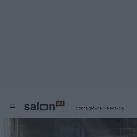
Strona główna
Redakcja