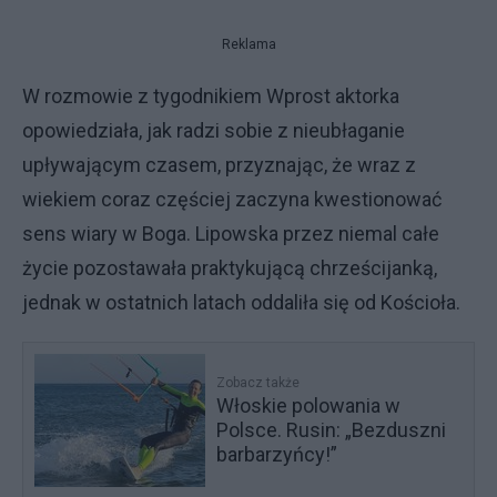
Reklama
W rozmowie z tygodnikiem Wprost aktorka
opowiedziała, jak radzi sobie z nieubłaganie
upływającym czasem, przyznając, że wraz z
wiekiem coraz częściej zaczyna kwestionować
sens wiary w Boga. Lipowska przez niemal całe
życie pozostawała praktykującą chrześcijanką,
jednak w ostatnich latach oddaliła się od Kościoła.
Zobacz także
Włoskie polowania w
Polsce. Rusin: „Bezduszni
barbarzyńcy!”