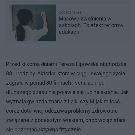
Zobacz także
Masowe zwolnienia w
szkołach. To efekt reformy
edukacji
Przed kilkoma dniami Teresa Lipowska obchodziła
88. urodziny. Aktorka, która w ciągu swojego życia
zagrała w ponad 80 filmach i serialach, od
dłuższego czasu nie pojawia się już na ekranie. Jak
wyznała gwiazda znana z Lalki czy M jak miłość,
coraz dotkliwiej odczuwa problemy zdrowotne
związane z podeszłym wiekiem, choć wciąż stara
się pozostać aktywna fizycznie.