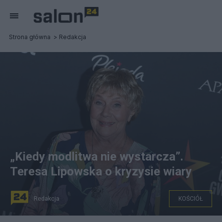
Strona główna
Redakcja
„Kiedy modlitwa nie wystarcza”.
Teresa Lipowska o kryzysie wiary
Redakcja
KOŚCIÓŁ