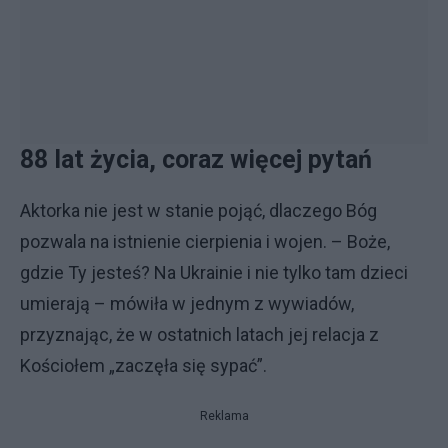
88 lat życia, coraz więcej pytań
Aktorka nie jest w stanie pojąć, dlaczego Bóg
pozwala na istnienie cierpienia i wojen. – Boże,
gdzie Ty jesteś? Na Ukrainie i nie tylko tam dzieci
umierają – mówiła w jednym z wywiadów,
przyznając, że w ostatnich latach jej relacja z
Kościołem „zaczęła się sypać”.
Reklama