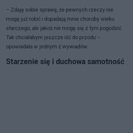
– Zdaję sobie sprawę, że pewnych rzeczy nie
mogę już robić i dopadają mnie choroby wieku
starczego, ale jakoś nie mogę się z tym pogodzić.
Tak chciałabym jeszcze iść do przodu –
opowiadała w jednym z wywiadów.
Starzenie się i duchowa samotność