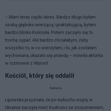
– Mam teraz ciężki okres. Bardzo długo byłam
osobą głęboko wierzącą i praktykującą, byłam
bardzo blisko Kościoła. Potem zaczęło się to
trochę sypać. Ale bardzo chciałabym, żeby
wszystko to, w co wierzyłam, i to, jak zostałam
wychowana, okazało się prawdą – mówiła aktorka
w rozmowie z Wprost.
Kościół, który się oddalił
Reklama
Lipowska przyznała, że po wybuchu wojny w
Ukrainie zaczęła mieć trudności ze zrozumieniem,