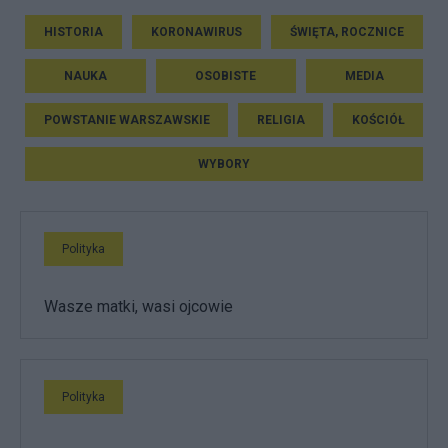
HISTORIA
KORONAWIRUS
ŚWIĘTA, ROCZNICE
NAUKA
OSOBISTE
MEDIA
POWSTANIE WARSZAWSKIE
RELIGIA
KOŚCIÓŁ
WYBORY
Polityka
Wasze matki, wasi ojcowie
Polityka