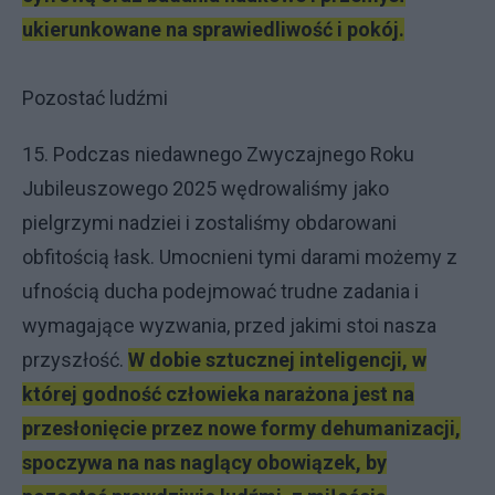
ukierunkowane na sprawiedliwość i pokój.
Pozostać ludźmi
15. Podczas niedawnego Zwyczajnego Roku
Jubileuszowego 2025 wędrowaliśmy jako
pielgrzymi nadziei i zostaliśmy obdarowani
obfitością łask. Umocnieni tymi darami możemy z
ufnością ducha podejmować trudne zadania i
wymagające wyzwania, przed jakimi stoi nasza
przyszłość.
W dobie sztucznej inteligencji, w
której godność człowieka narażona jest na
przesłonięcie przez nowe formy dehumanizacji,
spoczywa na nas naglący obowiązek, by