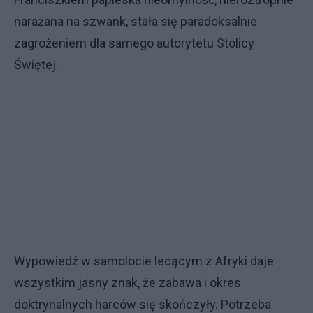
narażana na szwank, stała się paradoksalnie
zagrożeniem dla samego autorytetu Stolicy
Świętej.
Wypowiedź w samolocie lecącym z Afryki daje
wszystkim jasny znak, że zabawa i okres
doktrynalnych harców się skończyły. Potrzeba