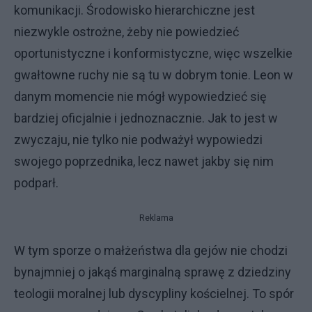
komunikacji. Środowisko hierarchiczne jest
niezwykle ostrożne, żeby nie powiedzieć
oportunistyczne i konformistyczne, więc wszelkie
gwałtowne ruchy nie są tu w dobrym tonie. Leon w
danym momencie nie mógł wypowiedzieć się
bardziej oficjalnie i jednoznacznie. Jak to jest w
zwyczaju, nie tylko nie podważył wypowiedzi
swojego poprzednika, lecz nawet jakby się nim
podparł.
Reklama
W tym sporze o małżeństwa dla gejów nie chodzi
bynajmniej o jakąś marginalną sprawę z dziedziny
teologii moralnej lub dyscypliny kościelnej. To spór