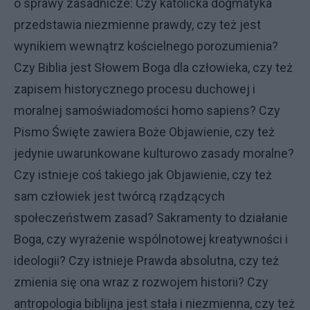
o sprawy zasadnicze: Czy katolicka dogmatyka
przedstawia niezmienne prawdy, czy też jest
wynikiem wewnątrz kościelnego porozumienia?
Czy Biblia jest Słowem Boga dla człowieka, czy też
zapisem historycznego procesu duchowej i
moralnej samoświadomości homo sapiens? Czy
Pismo Święte zawiera Boże Objawienie, czy też
jedynie uwarunkowane kulturowo zasady moralne?
Czy istnieje coś takiego jak Objawienie, czy też
sam człowiek jest twórcą rządzących
społeczeństwem zasad? Sakramenty to działanie
Boga, czy wyrażenie wspólnotowej kreatywności i
ideologii? Czy istnieje Prawda absolutna, czy też
zmienia się ona wraz z rozwojem historii? Czy
antropologia biblijna jest stała i niezmienna, czy też