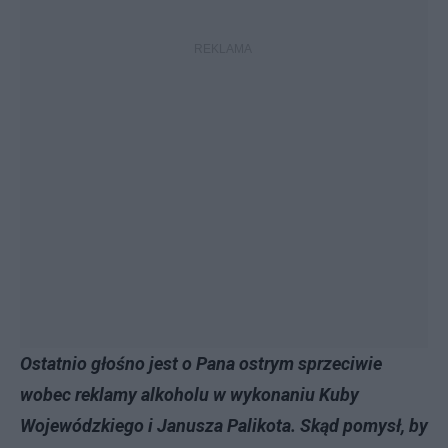
Ostatnio głośno jest o Pana ostrym sprzeciwie
wobec reklamy alkoholu w wykonaniu Kuby
Wojewódzkiego i Janusza Palikota. Skąd pomysł, by