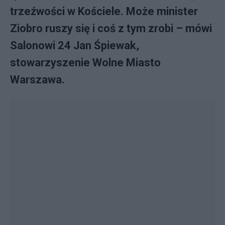
trzeźwości w Kościele. Może minister
Ziobro ruszy się i coś z tym zrobi – mówi
Salonowi 24 Jan Śpiewak,
stowarzyszenie Wolne Miasto
Warszawa.