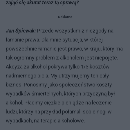
zająć się akurat teraz tą sprawą?
Reklama
Jan Śpiewak:
Przede wszystkim z niezgody na
łamanie prawa. Dla mnie sytuacja, w której
powszechnie łamanie jest prawo, w kraju, który ma
tak ogromny problem z alkoholem jest niepojęte.
Akcyza za alkohol pokrywa tylko 1/3 kosztów
nadmiernego picia. My utrzymujemy ten cały
biznes. Ponosimy jako społeczeństwo koszty
wypadków śmiertelnych, których przyczyną był
alkohol. Płacimy ciężkie pieniądze na leczenie
ludzi, którzy na przykład połamali sobie nogi w
wypadkach, na terapie alkoholowe.