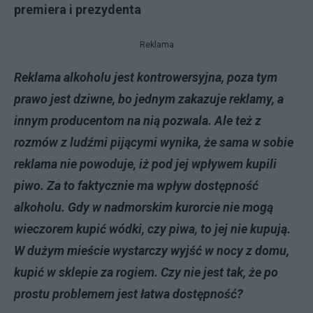
premiera i prezydenta
Reklama
Reklama alkoholu jest kontrowersyjna, poza tym
prawo jest dziwne, bo jednym zakazuje reklamy, a
innym producentom na nią pozwala. Ale też z
rozmów z ludźmi pijącymi wynika, że sama w sobie
reklama nie powoduje, iż pod jej wpływem kupili
piwo. Za to faktycznie ma wpływ dostępność
alkoholu. Gdy w nadmorskim kurorcie nie mogą
wieczorem kupić wódki, czy piwa, to jej nie kupują.
W dużym mieście wystarczy wyjść w nocy z domu,
kupić w sklepie za rogiem. Czy nie jest tak, że po
prostu problemem jest łatwa dostępność?