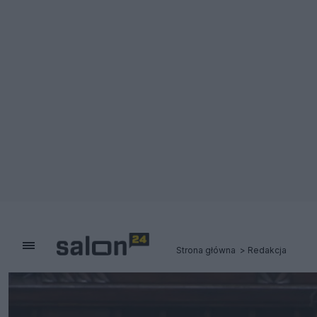
Strona główna
Redakcja