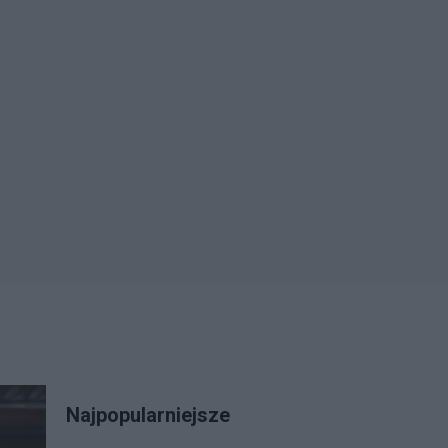
Najpopularniejsze